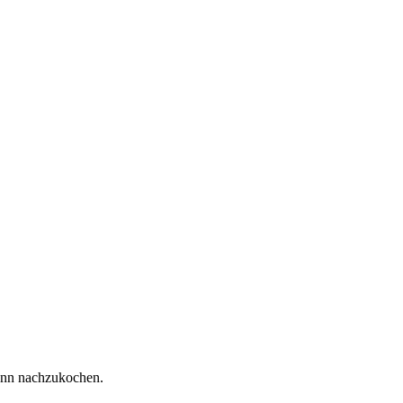
kann nachzukochen.