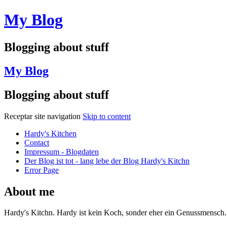
My Blog
Blogging about stuff
My Blog
Blogging about stuff
Receptar site navigation
Skip to content
Hardy's Kitchen
Contact
Impressum - Blogdaten
Der Blog ist tot - lang lebe der Blog Hardy's Kitchn
Error Page
About me
Hardy's Kitchn. Hardy ist kein Koch, sonder eher ein Genussmensch.