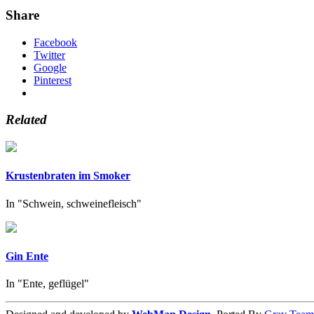
Share
Facebook
Twitter
Google
Pinterest
Related
Krustenbraten im Smoker
In "Schwein, schweinefleisch"
Gin Ente
In "Ente, geflügel"