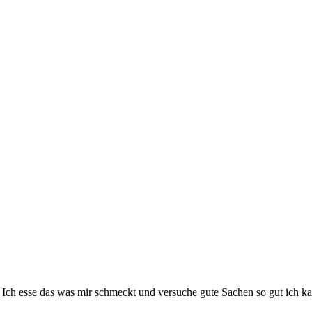
 Ich esse das was mir schmeckt und versuche gute Sachen so gut ich 