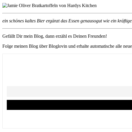
ein schönes kaltes Bier ergänzt das Essen genausogut wie ein kräftig
Gefällt Dir mein Blog, dann erzähl es Deinen Freunden!
Folge meinen Blog über Bloglovin und erhalte automatische alle neu