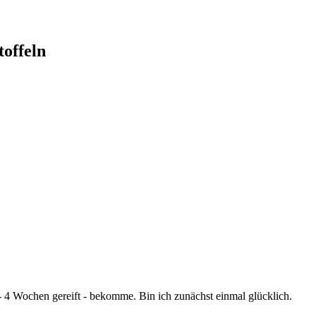
offeln
 - 4 Wochen gereift - bekomme. Bin ich zunächst einmal glücklich.