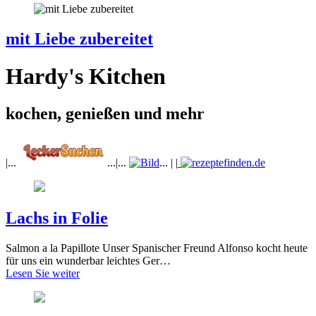
mit Liebe zubereitet
Hardy's Kitchen
kochen, genießen und mehr
|...
...|...
... | |
Lachs in Folie
Salmon a la Papillote Unser Spanischer Freund Alfonso kocht heute
für uns ein wunderbar leichtes Ger…
Lesen Sie weiter