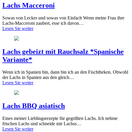
Lachs Macceroni
Sowas von Lecker und sowas von Einfach Wenn meine Frau ihre
Lachs-Macceroni zaubert, esse ich davon…
Lesen Sie weiter
Lachs gebeizt mit Rauchsalz *Spanische
Variante*
Wenn ich in Spanien bin, dann bin ich an den Fischtheken. Obwohl
der Lachs in Spanien aus den gleich…
Lesen Sie weiter
Lachs BBQ asiatisch
Eines meiner Lieblingsrezepte für gegrillten Lachs. Ich nehme
frischen Lachs und schneide mir Lachss…
Lesen Sie weiter